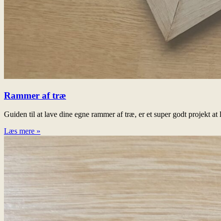
Rammer af træ
Guiden til at lave dine egne rammer af træ, er et super godt projekt a
Læs mere »