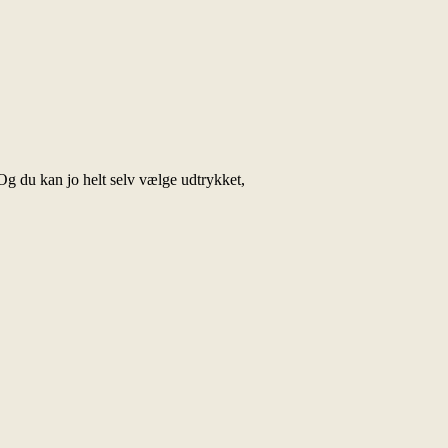
Og du kan jo helt selv vælge udtrykket,