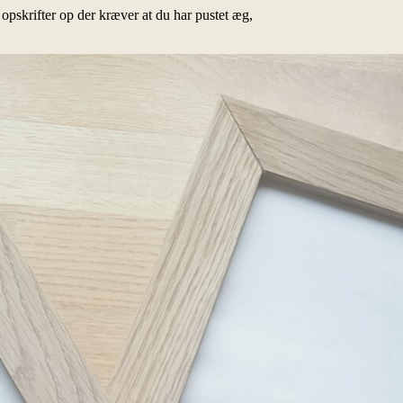
opskrifter op der kræver at du har pustet æg,