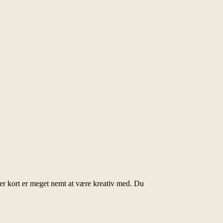
 her kort er meget nemt at være kreativ med. Du