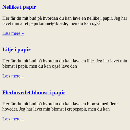
Nellike i papir
Her får du mit bud på hvordan du kan lave en nellike i papir. Jeg har
lavet min af et papirlommetørklæde, men du kan også
Læs mere »
Lilje i papir
Her får du mit bud på hvordan du kan lave en lilje. Jeg har lavet min
blomst i papir, men du kan også lave den
Læs mere »
Flerhovedet blomst i papir
Her får du mit bud på hvordan du kan lave en blomst med flere
hoveder. Jeg har lavet min blomst i crepepapir, men du kan
Læs mere »