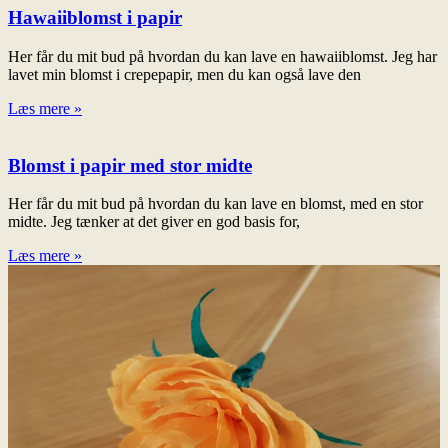
Hawaiiblomst i papir
Her får du mit bud på hvordan du kan lave en hawaiiblomst. Jeg har
lavet min blomst i crepepapir, men du kan også lave den
Læs mere »
Blomst i papir med stor midte
Her får du mit bud på hvordan du kan lave en blomst, med en stor
midte. Jeg tænker at det giver en god basis for,
Læs mere »