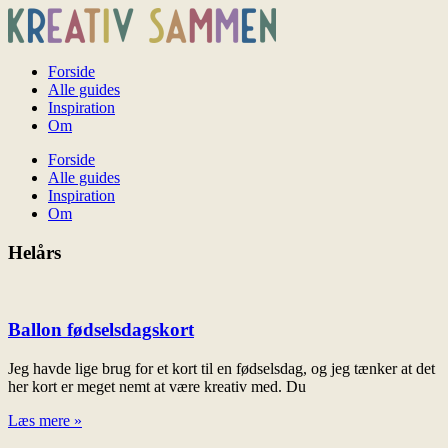
Forside
Alle guides
Inspiration
Om
Forside
Alle guides
Inspiration
Om
Helårs
Ballon fødselsdagskort
Jeg havde lige brug for et kort til en fødselsdag, og jeg tænker at det
her kort er meget nemt at være kreativ med. Du
Læs mere »