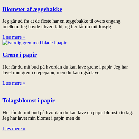
Blomster af æggebakke
Jeg går ud fra at de fleste har en æggebakke til overs engang
imellem. Jeg havde i hvert fald, og her får du mit forsøg
Læs mere »
Grene i papir
Her får du mit bud på hvordan du kan lave grene i papir. Jeg har
lavet min gren i crepepapir, men du kan også lave
Læs mere »
Tolagsblomst i papir
Her får du mit bud på hvordan du kan lave en papir blomst i to lag.
Jeg har lavet min blomst i papir, men du
Læs mere »