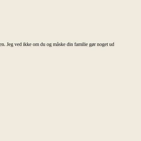
een. Jeg ved ikke om du og måske din familie gør noget ud