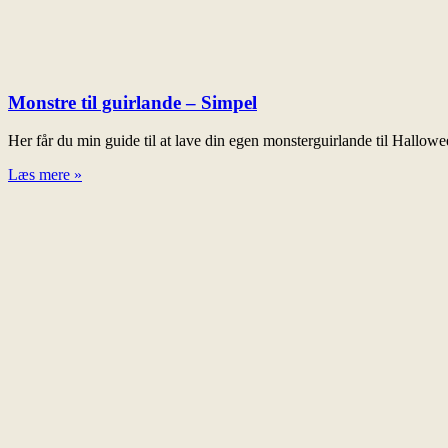
Monstre til guirlande – Simpel
Her får du min guide til at lave din egen monsterguirlande til Hallow
Læs mere »