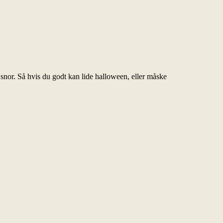
snor. Så hvis du godt kan lide halloween, eller måske