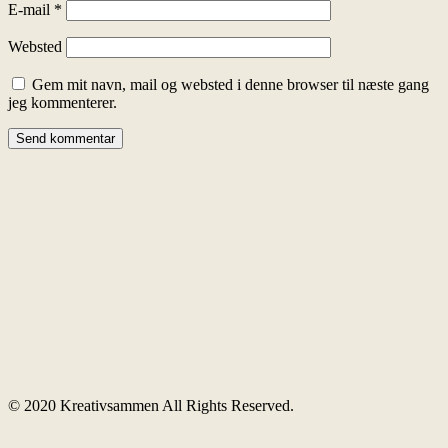
E-mail
*
Websted
Gem mit navn, mail og websted i denne browser til næste gang
jeg kommenterer.
© 2020 Kreativsammen All Rights Reserved.