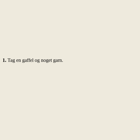
1.
Tag en gaffel og noget garn.