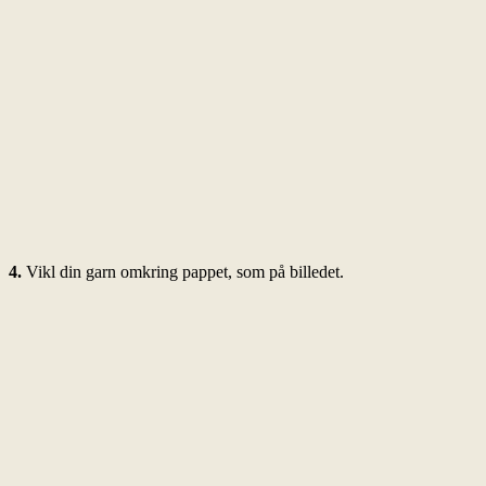
4.
Vikl din garn omkring pappet, som på billedet.