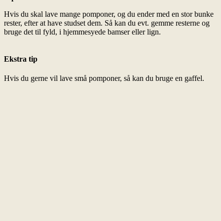
Hvis du skal lave mange pomponer, og du ender med en stor bunke
rester, efter at have studset dem. Så kan du evt. gemme resterne og
bruge det til fyld, i hjemmesyede bamser eller lign.
Ekstra tip
Hvis du gerne vil lave små pomponer, så kan du bruge en gaffel.