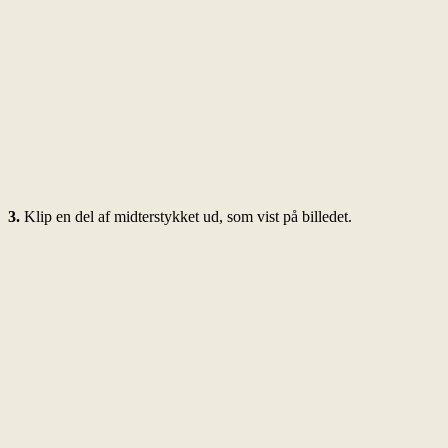
3.
Klip en del af midterstykket ud, som vist på billedet.