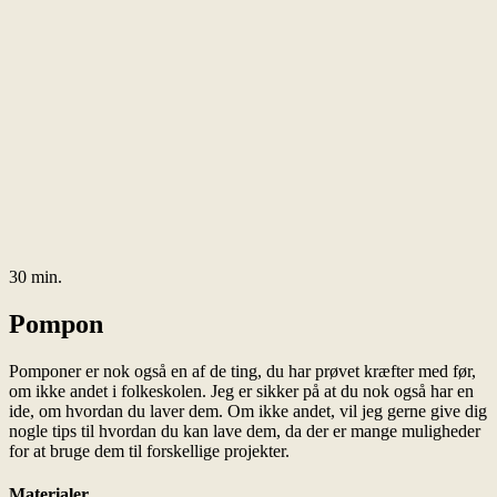
30 min.
Pompon
Pomponer er nok også en af de ting, du har prøvet kræfter med før,
om ikke andet i folkeskolen. Jeg er sikker på at du nok også har en
ide, om hvordan du laver dem. Om ikke andet, vil jeg gerne give dig
nogle tips til hvordan du kan lave dem, da der er mange muligheder
for at bruge dem til forskellige projekter.
Materialer