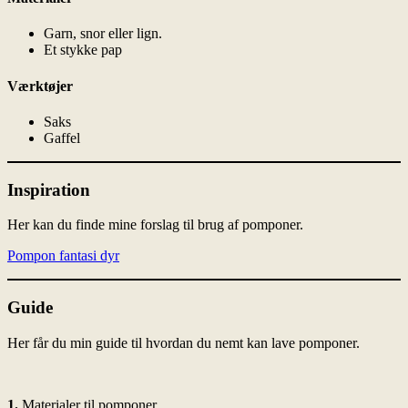
Garn, snor eller lign.
Et stykke pap
Værktøjer
Saks
Gaffel
Inspiration
Her kan du finde mine forslag til brug af pomponer.
Pompon fantasi dyr
Guide
Her får du min guide til hvordan du nemt kan lave pomponer.
1.
Materialer til pomponer.