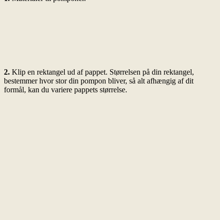
2.
Klip en rektangel ud af pappet. Størrelsen på din rektangel,
bestemmer hvor stor din pompon bliver, så alt afhængig af dit
formål, kan du variere pappets størrelse.