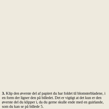
3.
Klip den øverste del af papiret du har foldet til blomsterbladene, i
en form der ligner den på billedet. Det er vigtigt at det kun er den
øverste del du klipper i, da du gerne skulle ende med en guirlande,
som du kan se på billede 5.