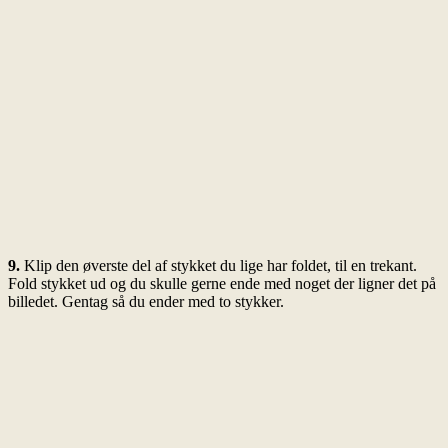
9.
Klip den øverste del af stykket du lige har foldet, til en trekant.
Fold stykket ud og du skulle gerne ende med noget der ligner det på
billedet. Gentag så du ender med to stykker.