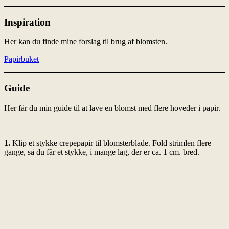
Inspiration
Her kan du finde mine forslag til brug af blomsten.
Papirbuket
Guide
Her får du min guide til at lave en blomst med flere hoveder i papir.
1.
Klip et stykke crepepapir til blomsterblade. Fold strimlen flere
gange, så du får et stykke, i mange lag, der er ca. 1 cm. bred.