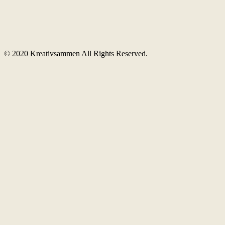
© 2020 Kreativsammen All Rights Reserved.