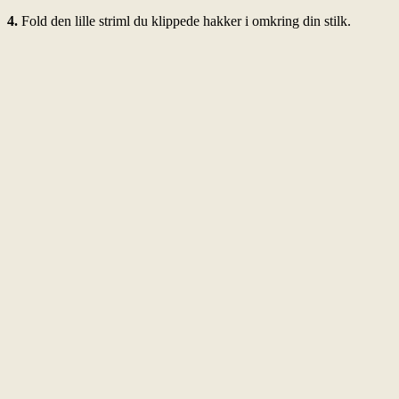
4.
Fold den lille striml du klippede hakker i omkring din stilk.