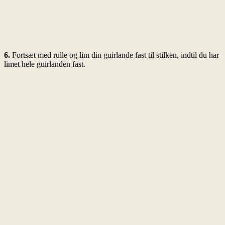
6.
Fortsæt med rulle og lim din guirlande fast til stilken, indtil du har
limet hele guirlanden fast.