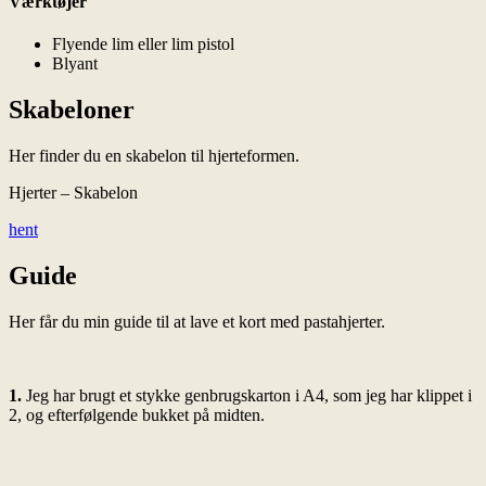
Værktøjer
Flyende lim eller lim pistol
Blyant
Skabeloner
Her finder du en skabelon til hjerteformen.
Hjerter – Skabelon
hent
Guide
Her får du min guide til at lave et kort med pastahjerter.
1.
Jeg har brugt et stykke genbrugskarton i A4, som jeg har klippet i
2, og efterfølgende bukket på midten.