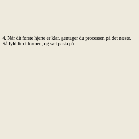
4.
Når dit første hjerte er klar, gentager du processen på det næste.
Så fyld lim i formen, og sæt pasta på.