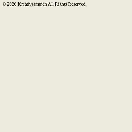
© 2020 Kreativsammen All Rights Reserved.