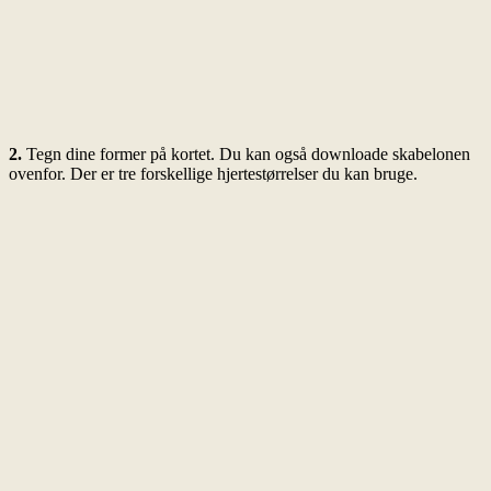
2.
Tegn dine former på kortet. Du kan også downloade skabelonen
ovenfor. Der er tre forskellige hjertestørrelser du kan bruge.