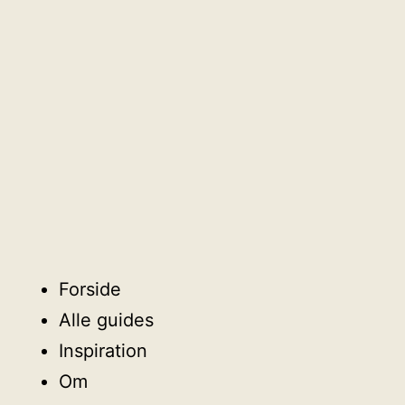
Forside
Alle guides
Inspiration
Om