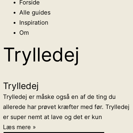
Forside
Alle guides
Inspiration
Om
Trylledej
Trylledej
Trylledej er måske også en af de ting du
allerede har prøvet kræfter med før. Trylledej
er super nemt at lave og det er kun
Læs mere »