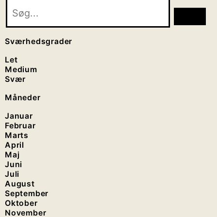
Sværhedsgrader
Let
Medium
Svær
Måneder
Januar
Februar
Marts
April
Maj
Juni
Juli
August
September
Oktober
November