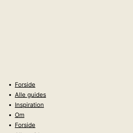
Forside
Alle guides
Inspiration
Om
Forside