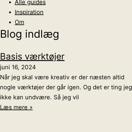
Alle guides
Inspiration
Om
Blog indlæg
Basis værktøjer
juni 16, 2024
Når jeg skal være kreativ er der næsten altid
nogle værktøjer der går igen. Og det er ting jeg
ikke kan undvære. Så jeg vil
Læs mere »